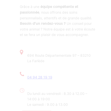
Grâce à une
équipe compétente et
, nous offrons des soins
passionnée
personnalisés, attentifs et de grande qualité.
Un conseil pour
Besoin d’un rendez-vous ?
votre animal ? Notre équipe est à votre écoute
et se fera un plaisir de vous accompagner.
694 Route Départementale 97 – 83210
La Farlède
04 94 28 19 19
Du lundi au vendredi : 8.30 à 12.00 –
14:00 à 19:00
Le samedi : 9.00 à 13.00