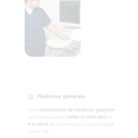
Médecine générale
Nos
consultations de médecine générale
sont conçues pour
et
veiller au bien-être
de vos animaux à chaque étape
à la santé
de leur vie.