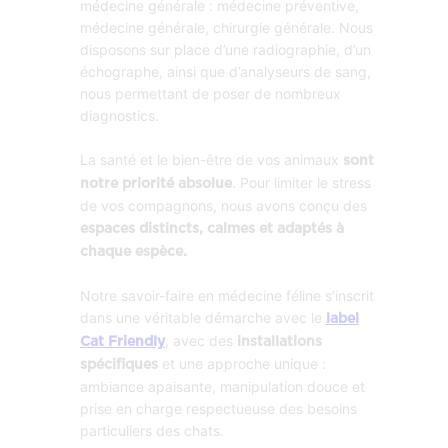
médecine générale : médecine préventive,
médecine générale, chirurgie générale. Nous
disposons sur place d’une radiographie, d’un
échographe, ainsi que d’analyseurs de sang,
nous permettant de poser de nombreux
diagnostics.
La santé et le bien-être de vos animaux
sont
. Pour limiter le stress
notre priorité absolue
de vos compagnons, nous avons conçu des
espaces distincts, calmes et adaptés à
chaque espèce.
Notre savoir-faire en médecine féline s’inscrit
dans une véritable démarche avec le
label
, avec des
Cat Friendly
installations
et une approche unique :
spécifiques
ambiance apaisante, manipulation douce et
prise en charge respectueuse des besoins
particuliers des chats.