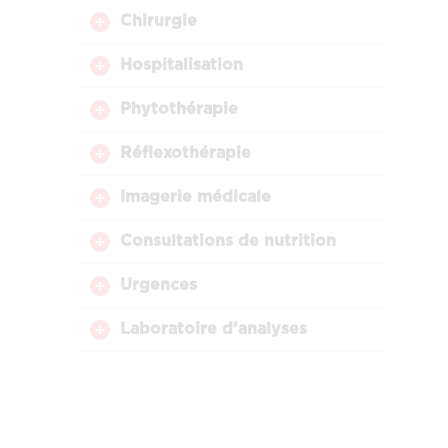
Chirurgie
Hospitalisation
Phytothérapie
Réflexothérapie
Imagerie médicale
Consultations de nutrition
Urgences
Laboratoire d’analyses