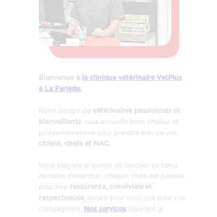
Bienvenue à
la clinique vétérinaire VetPlus
à La Farlède.
Notre équipe de
vétérinaires passionnés et
vous accueille avec chaleur et
bienveillants
professionnalisme pour prendre soin de vos
chiens, chats et NAC.
Nous plaçons la qualité de l’accueil au cœur
de notre démarche : chaque visite est pensée
pour être
rassurante, conviviale et
, autant pour vous que pour vos
respectueuse
compagnons.
couvrent la
Nos services