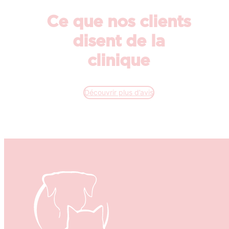
Ce que nos clients
disent de la
clinique
Découvrir plus d’avis