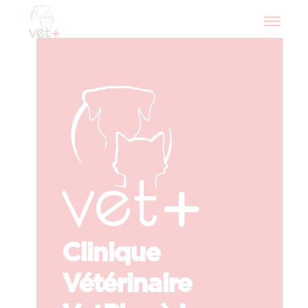
Clinique
Vétérinaire